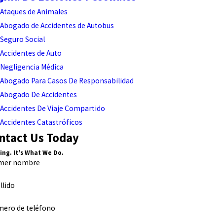
Ataques de Animales
Abogado de Accidentes de Autobus
Seguro Social
Accidentes de Auto
Negligencia Médica
Abogado Para Casos De Responsabilidad
Abogado De Accidentes
Accidentes De Viaje Compartido
Accidentes Catastróficos
ntact Us Today
ing. It's What We Do.
imer nombre
llido
ero de teléfono