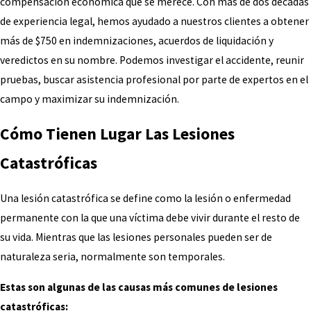
compensación económica que se merece. Con más de dos décadas
de experiencia legal, hemos ayudado a nuestros clientes a obtener
más de $750 en indemnizaciones, acuerdos de liquidación y
veredictos en su nombre. Podemos investigar el accidente, reunir
pruebas, buscar asistencia profesional por parte de expertos en el
campo y maximizar su indemnización.
Cómo Tienen Lugar Las Lesiones
Catastróficas
Una lesión catastrófica se define como la lesión o enfermedad
permanente con la que una víctima debe vivir durante el resto de
su vida. Mientras que las lesiones personales pueden ser de
naturaleza seria, normalmente son temporales.
Estas son algunas de las causas más comunes de lesiones
catastróficas: