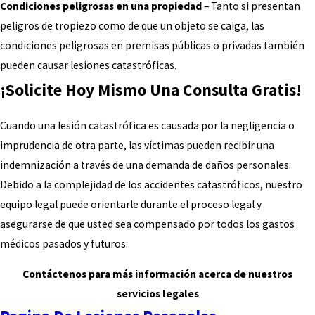
Condiciones peligrosas en una propiedad
– Tanto si presentan
peligros de tropiezo como de que un objeto se caiga, las
condiciones peligrosas en premisas públicas o privadas también
pueden causar lesiones catastróficas.
¡Solicite Hoy Mismo Una Consulta Gratis!
Cuando una lesión catastrófica es causada por la negligencia o
imprudencia de otra parte, las víctimas pueden recibir una
indemnización a través de una demanda de daños personales.
Debido a la complejidad de los accidentes catastróficos, nuestro
equipo legal puede orientarle durante el proceso legal y
asegurarse de que usted sea compensado por todos los gastos
médicos pasados y futuros.
Contáctenos para más información acerca de nuestros
servicios legales