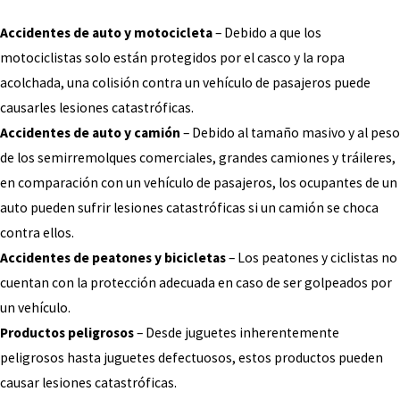
Accidentes de auto y motocicleta
– Debido a que los
motociclistas solo están protegidos por el casco y la ropa
acolchada, una colisión contra un vehículo de pasajeros puede
causarles lesiones catastróficas.
Accidentes de auto y camión
– Debido al tamaño masivo y al peso
de los semirremolques comerciales, grandes camiones y tráileres,
en comparación con un vehículo de pasajeros, los ocupantes de un
auto pueden sufrir lesiones catastróficas si un camión se choca
contra ellos.
Accidentes de peatones y bicicletas
– Los peatones y ciclistas no
cuentan con la protección adecuada en caso de ser golpeados por
un vehículo.
Productos peligrosos
– Desde juguetes inherentemente
peligrosos hasta juguetes defectuosos, estos productos pueden
causar lesiones catastróficas.