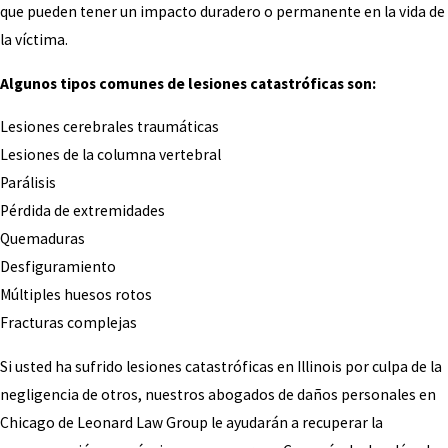
que pueden tener un impacto duradero o permanente en la vida de
la víctima.
Algunos tipos comunes de lesiones catastróficas son:
Lesiones cerebrales traumáticas
Lesiones de la columna vertebral
Parálisis
Pérdida de extremidades
Quemaduras
Desfiguramiento
Múltiples huesos rotos
Fracturas complejas
Si usted ha sufrido lesiones catastróficas en Illinois por culpa de la
negligencia de otros, nuestros abogados de daños personales en
Chicago de Leonard Law Group le ayudarán a recuperar la