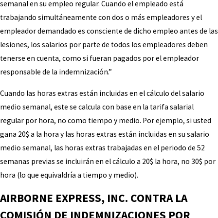
semanal en su empleo regular. Cuando el empleado está
trabajando simultáneamente con dos o más empleadores y el
empleador demandado es consciente de dicho empleo antes de las
lesiones, los salarios por parte de todos los empleadores deben
tenerse en cuenta, como si fueran pagados por el empleador
responsable de la indemnización.”
Cuando las horas extras están incluidas en el cálculo del salario
medio semanal, este se calcula con base en la tarifa salarial
regular por hora, no como tiempo y medio. Por ejemplo, si usted
gana 20$ a la hora y las horas extras están incluidas en su salario
medio semanal, las horas extras trabajadas en el periodo de 52
semanas previas se incluirán en el cálculo a 20$ la hora, no 30$ por
hora (lo que equivaldría a tiempo y medio).
AIRBORNE EXPRESS, INC. CONTRA LA
COMISIÓN DE INDEMNIZACIONES POR