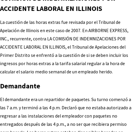
ACCIDENTE LABORAL EN ILLINOIS
La cuestión de las horas extras fue revisada por el Tribunal de
Apelación de Illinois en este caso de 2007. En AIRBORNE EXPRESS,
INC., recurrente, contra LA COMISIÓN DE INDEMNIZACIONES POR
ACCIDENTE LABORAL EN ILLINOIS, el Tribunal de Apelaciones del
Primer Distrito se enfrentó a la cuestión de si se deben incluir los
ingresos por horas extras a la tarifa salarial regular a la hora de
calcular el salario medio semanal de un empleado herido.
Demandante
El demandante era un repartidor de paquetes. Su turno comenzó a
las 7 a.m. y terminó a las 4 p.m. Declaró que no estaba autorizado a
regresar a las instalaciones del empleador con paquetes no
entregados después de las 4 p.m., a no ser que recibiera permiso