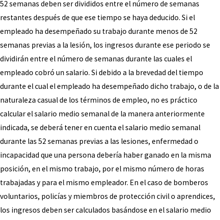
52 semanas deben ser divididos entre el número de semanas
restantes después de que ese tiempo se haya deducido. Si el
empleado ha desempeñado su trabajo durante menos de 52
semanas previas a la lesión, los ingresos durante ese periodo se
dividirán entre el número de semanas durante las cuales el
empleado cobró un salario. Si debido a la brevedad del tiempo
durante el cual el empleado ha desempeñado dicho trabajo, o de la
naturaleza casual de los términos de empleo, no es práctico
calcular el salario medio semanal de la manera anteriormente
indicada, se deberá tener en cuenta el salario medio semanal
durante las 52 semanas previas a las lesiones, enfermedad o
incapacidad que una persona debería haber ganado en la misma
posición, en el mismo trabajo, por el mismo número de horas
trabajadas y para el mismo empleador. En el caso de bomberos
voluntarios, policías y miembros de protección civil o aprendices,
los ingresos deben ser calculados basándose en el salario medio