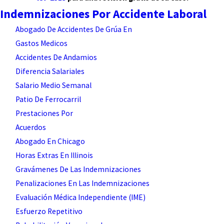
Indemnizaciones Por Accidente Laboral
Abogado De Accidentes De Grúa En
Gastos Medicos
Accidentes De Andamios
Diferencia Salariales
Salario Medio Semanal
Patio De Ferrocarril
Prestaciones Por
Acuerdos
Abogado En Chicago
Horas Extras En Illinois
Gravámenes De Las Indemnizaciones
Penalizaciones En Las Indemnizaciones
Evaluación Médica Independiente (IME)
Esfuerzo Repetitivo