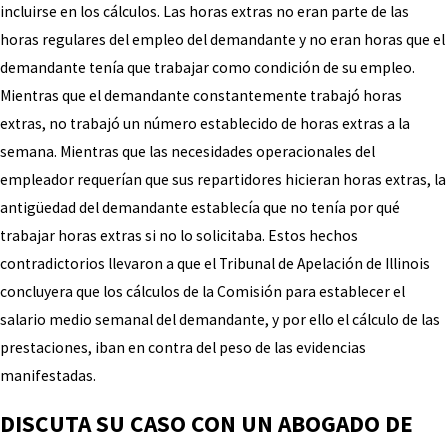
incluirse en los cálculos. Las horas extras no eran parte de las
horas regulares del empleo del demandante y no eran horas que el
demandante tenía que trabajar como condición de su empleo.
Mientras que el demandante constantemente trabajó horas
extras, no trabajó un número establecido de horas extras a la
semana. Mientras que las necesidades operacionales del
empleador requerían que sus repartidores hicieran horas extras, la
antigüedad del demandante establecía que no tenía por qué
trabajar horas extras si no lo solicitaba. Estos hechos
contradictorios llevaron a que el Tribunal de Apelación de Illinois
concluyera que los cálculos de la Comisión para establecer el
salario medio semanal del demandante, y por ello el cálculo de las
prestaciones, iban en contra del peso de las evidencias
manifestadas.
DISCUTA SU CASO CON UN ABOGADO DE