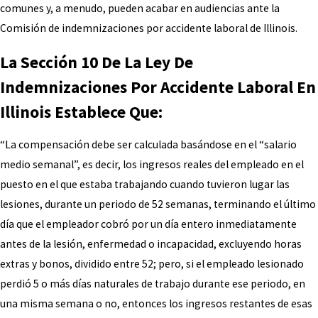
comunes y, a menudo, pueden acabar en audiencias ante la
Comisión de indemnizaciones por accidente laboral de Illinois.
La Sección 10 De La Ley De
Indemnizaciones Por Accidente Laboral En
Illinois Establece Que:
“La compensación debe ser calculada basándose en el “salario
medio semanal”, es decir, los ingresos reales del empleado en el
puesto en el que estaba trabajando cuando tuvieron lugar las
lesiones, durante un periodo de 52 semanas, terminando el último
día que el empleador cobró por un día entero inmediatamente
antes de la lesión, enfermedad o incapacidad, excluyendo horas
extras y bonos, dividido entre 52; pero, si el empleado lesionado
perdió 5 o más días naturales de trabajo durante ese periodo, en
una misma semana o no, entonces los ingresos restantes de esas