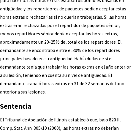
para hacerlo. Las horas extras estaban disponibles basadas en
antigüedad y los repartidores de paquetes podían aceptar estas
horas extras o rechazarlas si no querían trabajarlas. Si las horas
extras eran rechazadas por el repartidor de paquetes sénior,
menos repartidores sénior debían aceptar las horas extras,
aproximadamente un 20-25% del total de los repartidores. El
demandante se encontraba entre el 30% de los repartidores
principales basado en su antigüedad. Había dudas de si el
demandante tenía que trabajar las horas extras en el año anterior
a su lesión, teniendo en cuenta su nivel de antigüedad. El
demandante trabajó horas extras en 31 de 32 semanas del año
anterior a sus lesiones.
Sentencia
El Tribunal de Apelación de Illinois estableció que, bajo 820 Ill.
Comp. Stat. Ann. 305/10 (2000), las horas extras no deberían